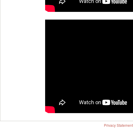
Privacy Statement