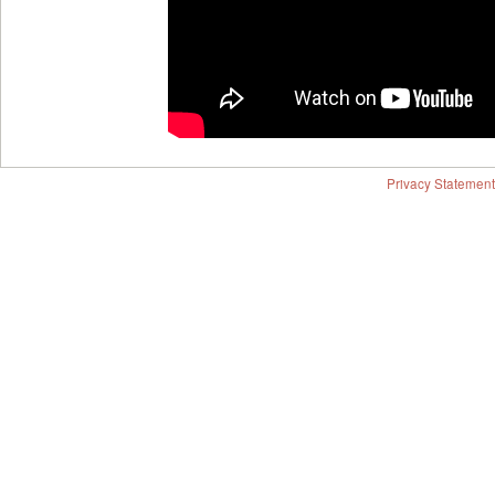
Privacy Statement