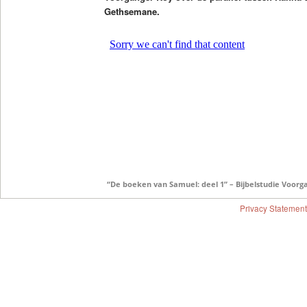
Gethsemane.
“De boeken van Samuel: deel 1” – Bijbelstudie Voorg
Privacy Statement