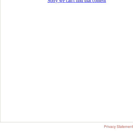
Privacy Statement