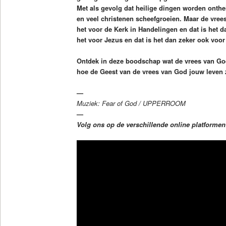
Met als gevolg dat heilige dingen worden onthe
en veel christenen scheefgroeien. Maar de vree
het voor de Kerk in Handelingen en dat is het d
het voor Jezus en dat is het dan zeker ook voor
Ontdek in deze boodschap wat de vrees van God i
hoe de Geest van de vrees van God jouw leven 
—
Muziek: Fear of God / UPPERROOM
—
Volg ons op de verschillende online platforme