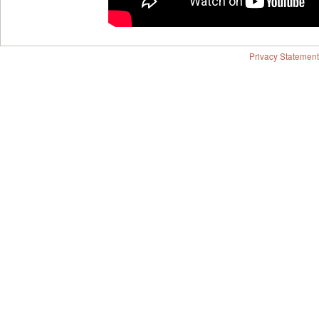
Privacy Statement