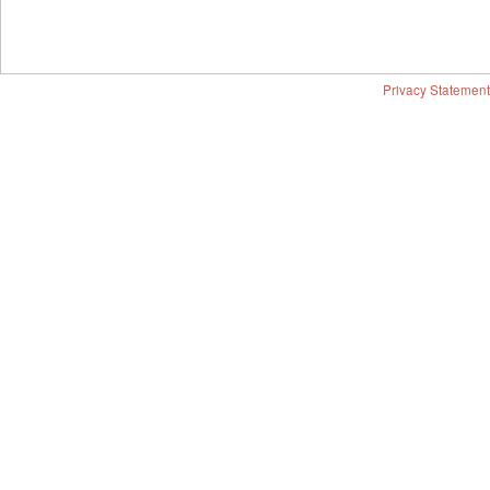
Privacy Statement