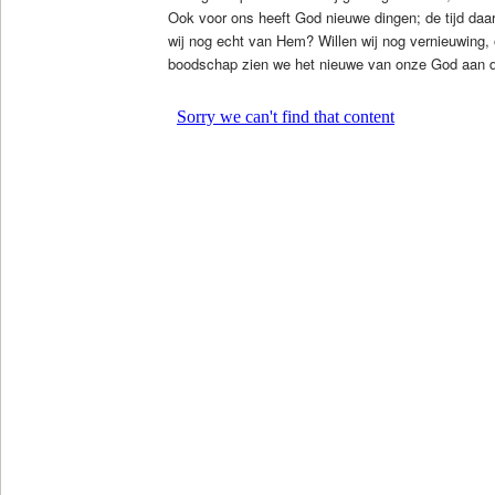
Ook voor ons heeft God nieuwe dingen; de tijd daa
wij nog echt van Hem? Willen wij nog vernieuwing, 
boodschap zien we het nieuwe van onze God aan d