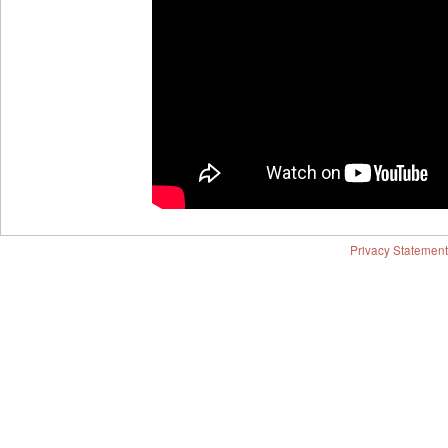
Privacy Statement