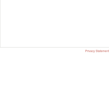
Privacy Statement