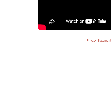
Privacy Statement