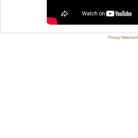
Privacy Statement