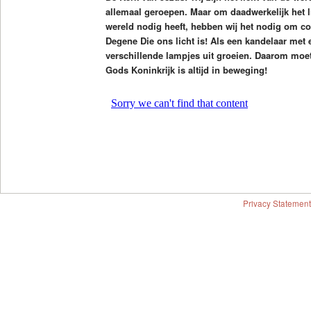
allemaal geroepen. Maar om daadwerkelijk het li
wereld nodig heeft, hebben wij het nodig om co
Degene Die ons licht is! Als een kandelaar met
verschillende lampjes uit groeien. Daarom moete
Gods Koninkrijk is altijd in beweging!
Privacy Statement