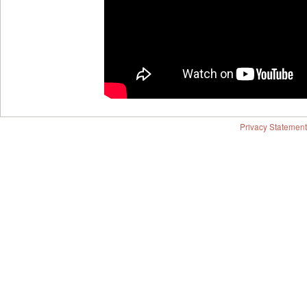
Privacy Statement