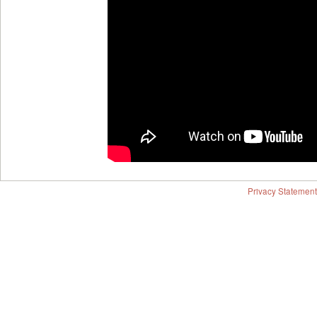
Privacy Statement