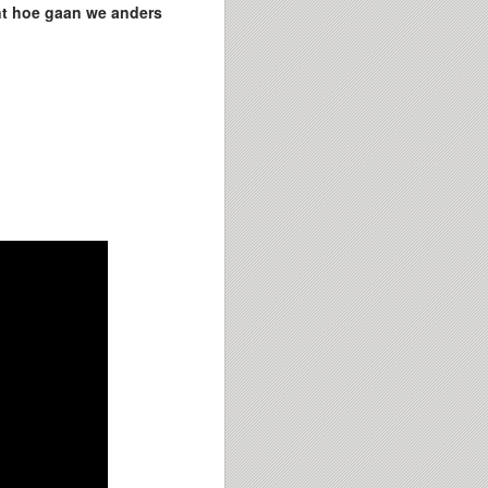
nt hoe gaan we anders