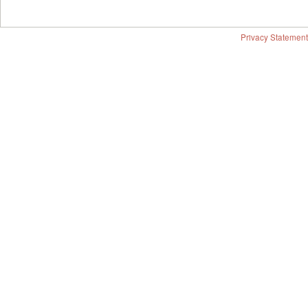
Privacy Statement