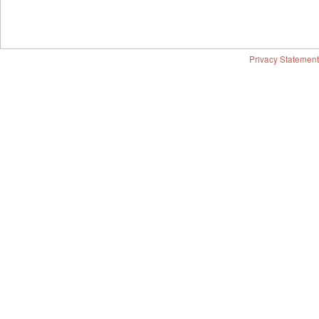
Privacy Statement