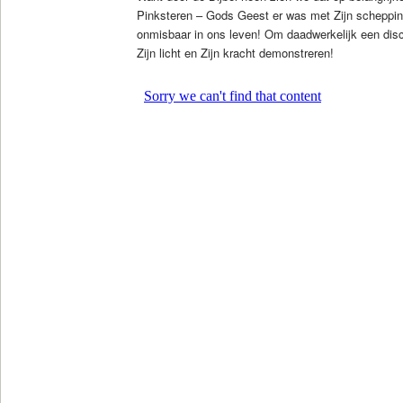
Pinksteren – Gods Geest er was met Zijn scheppin
onmisbaar in ons leven! Om daadwerkelijk een disc
Zijn licht en Zijn kracht demonstreren!