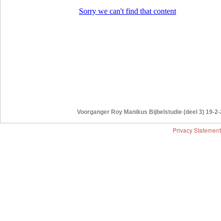
Voorganger Roy Manikus Bijbelstudie (deel 3) 19-2
Privacy Statement