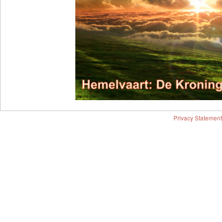
Privacy Statement