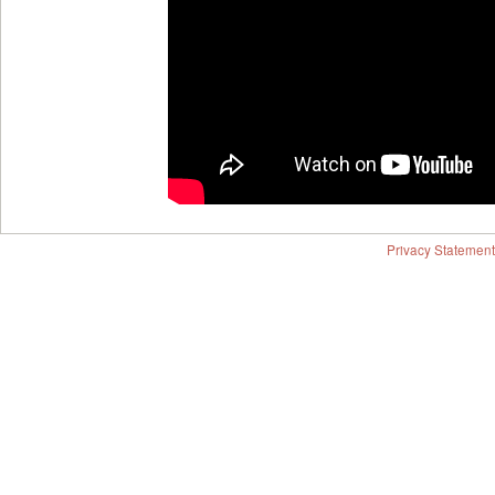
Privacy Statement