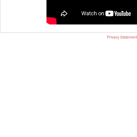
Privacy Statement