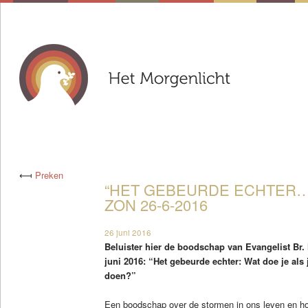
⟻
Preken
“HET GEBEURDE ECHTER…”
ZON 26-6-2016
26 juni 2016
Beluister hier de boodschap van Evangelist Br
juni 2016: “Het gebeurde echter: Wat doe je als 
doen?”
Een boodschap over de stormen in ons leven en h