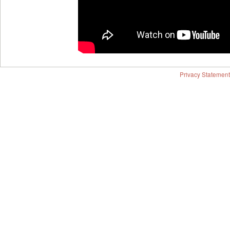
Privacy Statement