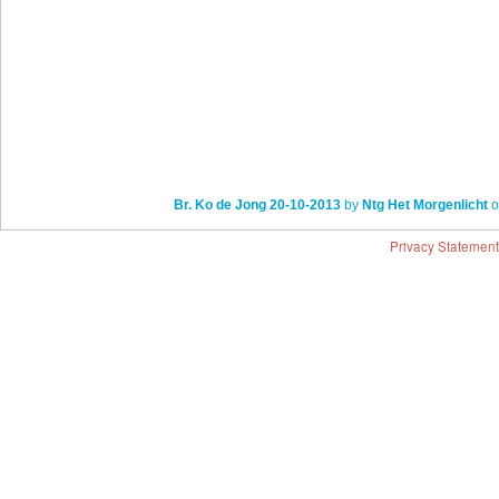
Br. Ko de Jong 20-10-2013
by
Ntg Het Morgenlicht
o
Privacy Statement