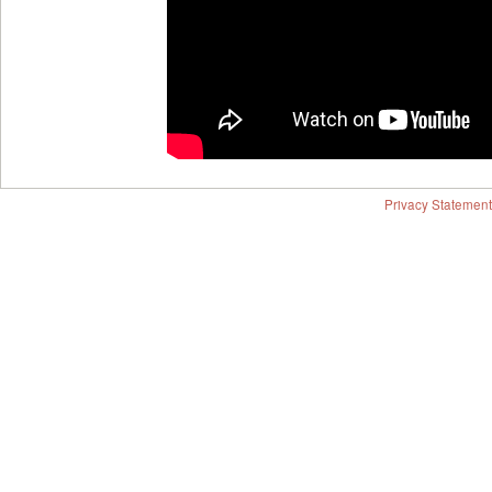
Privacy Statement