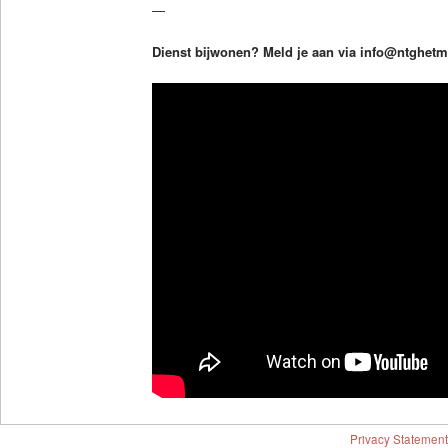
—
Dienst bijwonen? Meld je aan via info@ntghetm
Privacy Statement