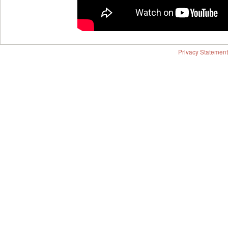
Privacy Statement