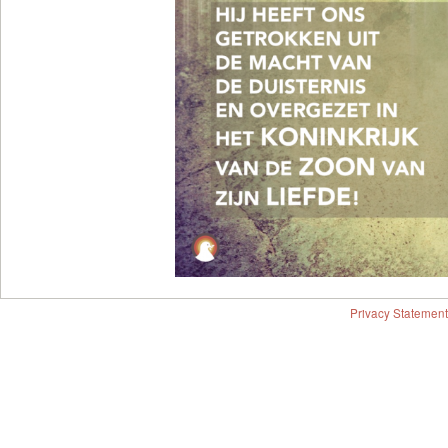
Privacy Statement