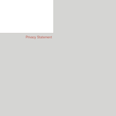
Privacy Statement