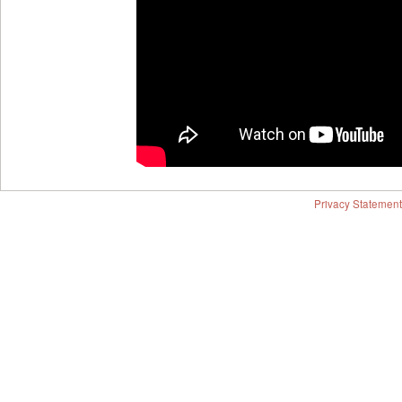
Privacy Statement