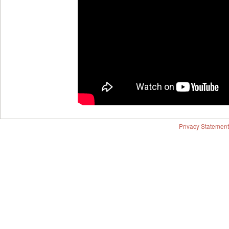
Privacy Statement