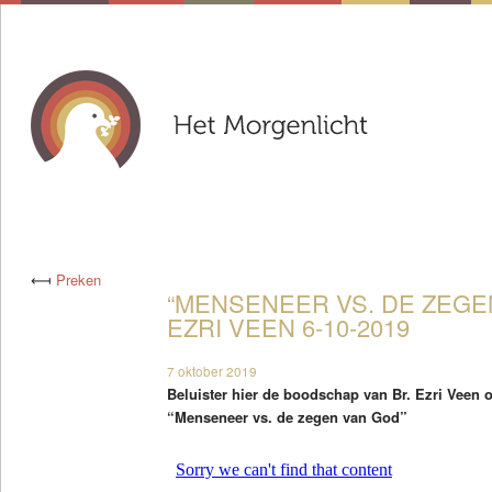
⟻
Preken
“MENSENEER VS. DE ZEGEN
EZRI VEEN 6-10-2019
7 oktober 2019
Beluister hier de boodschap van Br. Ezri Veen 
“Menseneer vs. de zegen van God”