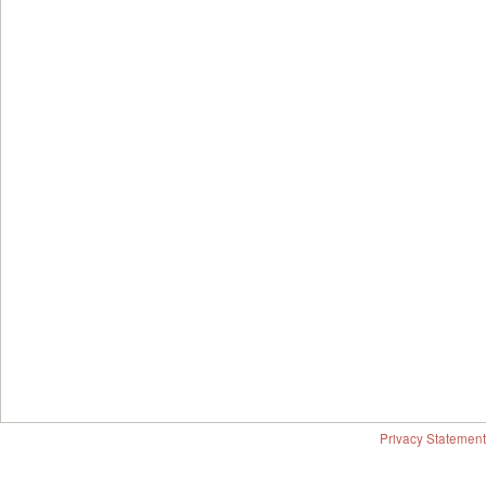
Privacy Statement