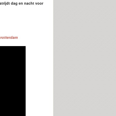
 strijdt dag en nacht voor
tgrotterdam