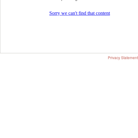
Privacy Statement