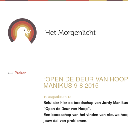
⟻
Preken
“OPEN DE DEUR VAN HOOP
MANIKUS 9-8-2015
10 augustus 2015
Beluister hier de boodschap van Jordy Manikus
“Open de Deur van Hoop”.
Een boodschap van het vinden van nieuwe hoop,
jouw dal van problemen.