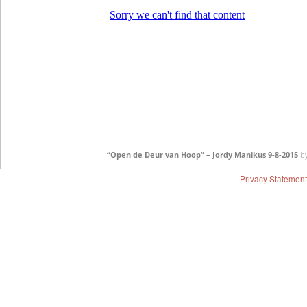
“Open de Deur van Hoop” – Jordy Manikus 9-8-2015
b
Privacy Statement