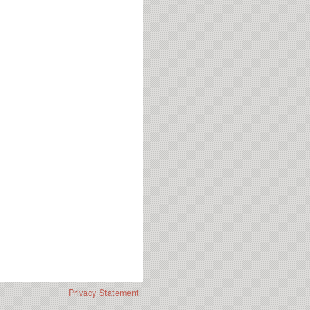
Privacy Statement