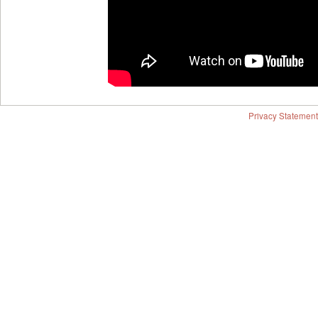
Privacy Statement