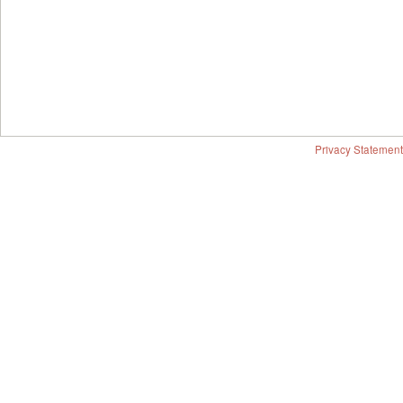
Privacy Statement