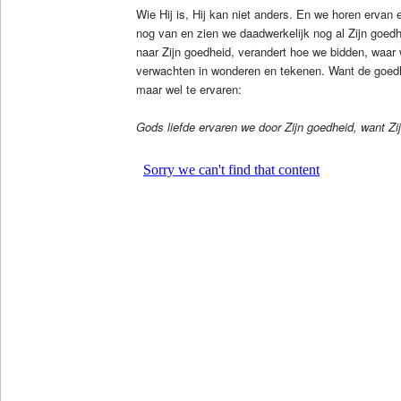
Wie Hij is, Hij kan niet anders. En we horen ervan
nog van en zien we daadwerkelijk nog al Zijn goed
naar Zijn goedheid, verandert hoe we bidden, waar
verwachten in wonderen en tekenen. Want de goedhe
maar wel te ervaren:
Gods liefde ervaren we door Zijn goedheid, want Zijn