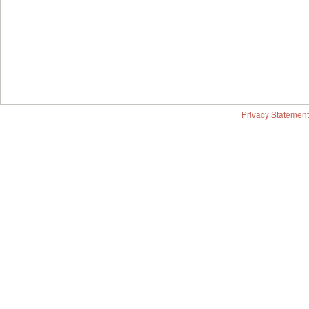
Privacy Statement