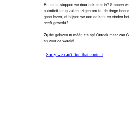
En zo ja, stappen we daar ook echt in? Stappen we i
autoriteit terug zullen krijgen om tot de droge been
gaan leven, of blijven we aan de kant en vinden h
heeft gewerkt?
Zij die geloven in méér, sta op! Ontdek meer van G
en voor de wereld!