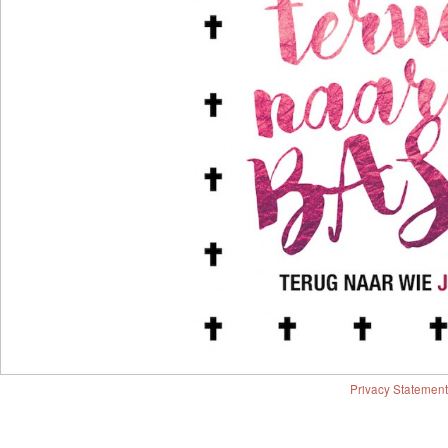
Privacy Statement