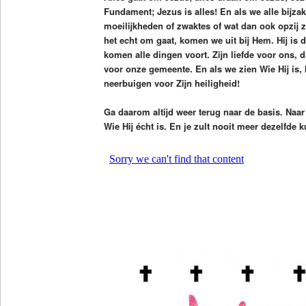
Fundament; Jezus is alles! En als we alle bijz
moeilijkheden of zwaktes of wat dan ook opzij z
het echt om gaat, komen we uit bij Hem. Hij is
komen alle dingen voort. Zijn liefde voor ons, dri
voor onze gemeente. En als we zien Wie Hij is,
neerbuigen voor Zijn heiligheid!
Ga daarom altijd weer terug naar de basis. Naar 
Wie Hij écht is. En je zult nooit meer dezelfde k