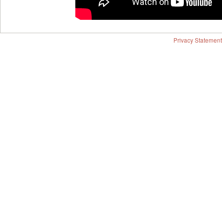
Privacy Statement