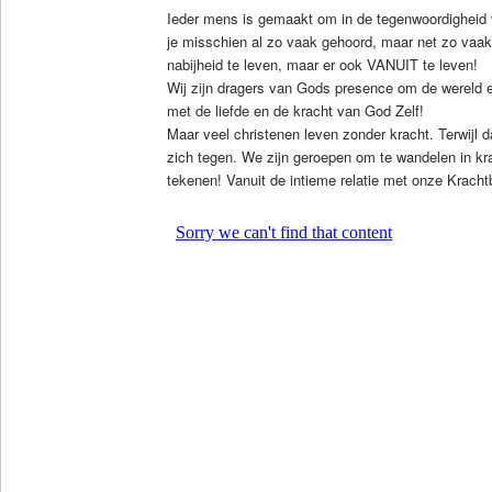
Ieder mens is gemaakt om in de tegenwoordigheid v
je misschien al zo vaak gehoord, maar net zo vaak
nabijheid te leven, maar er ook VANUIT te leven!
Wij zijn dragers van Gods presence om de wereld 
met de liefde en de kracht van God Zelf!
Maar veel christenen leven zonder kracht. Terwijl da
zich tegen. We zijn geroepen om te wandelen in kr
tekenen! Vanuit de intieme relatie met onze Kracht