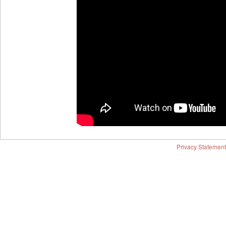
Privacy Statement