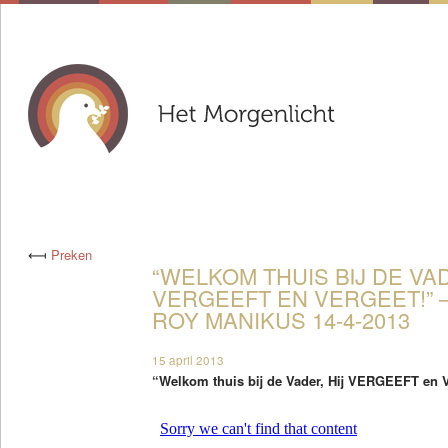
⟻
Preken
“WELKOM THUIS BIJ DE VAD
VERGEEFT EN VERGEET!”
ROY MANIKUS 14-4-2013
15 april 2013
“Welkom thuis bij de Vader, Hij VERGEEFT en