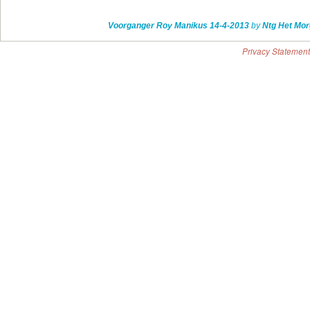
Voorganger Roy Manikus 14-4-2013
by
Ntg Het Mor
Privacy Statement