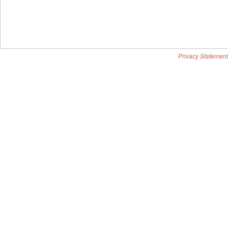
Privacy Statement