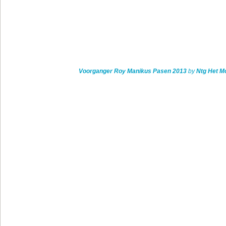
Voorganger Roy Manikus Pasen 2013
by
Ntg Het Mo