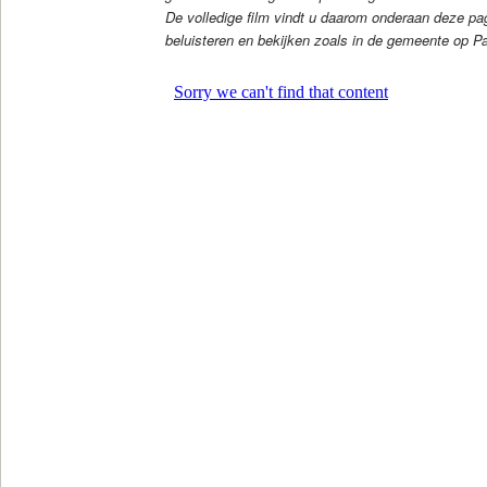
De volledige film vindt u daarom onderaan deze p
beluisteren en bekijken zoals in de gemeente op 