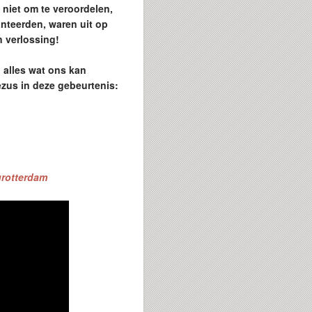
niet om te veroordelen,
nteerden, waren uit op
n verlossing!
 alles wat ons kan
zus in deze gebeurtenis:
tgrotterdam