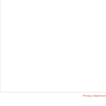
Privacy Statement