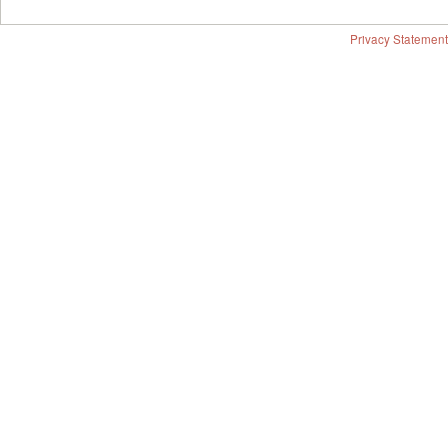
Privacy Statement