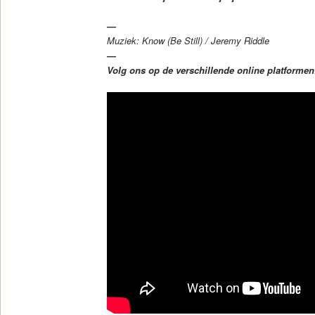
—
Muziek: Know (Be Still) / Jeremy Riddle
—
Volg ons op de verschillende online platforme