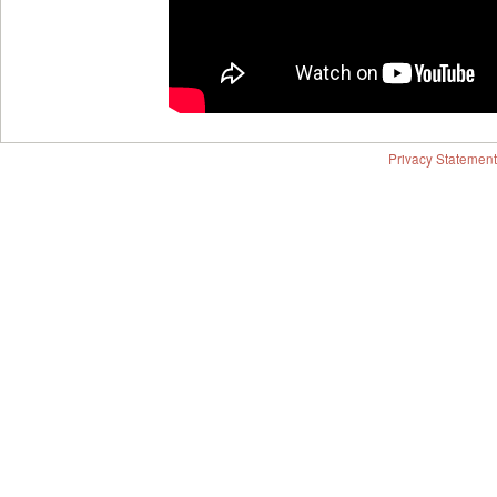
Privacy Statement